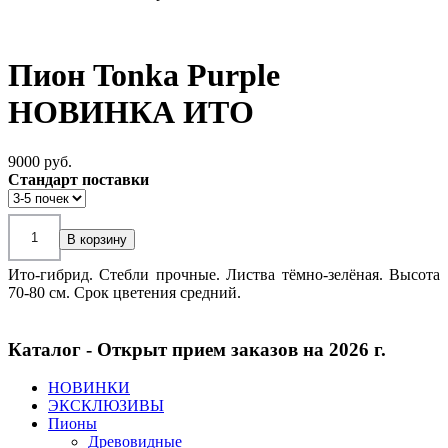
Пион Tonka Purple
НОВИНКА ИТО
9000 pуб.
Стандарт поставки
Ито-гибрид. Стебли прочные. Листва тёмно-зелёная. Высота
70-80 см. Срок цветения средний.
Каталог - Открыт прием заказов на 2026 г.
НОВИНКИ
ЭКСКЛЮЗИВЫ
Пионы
Древовидные