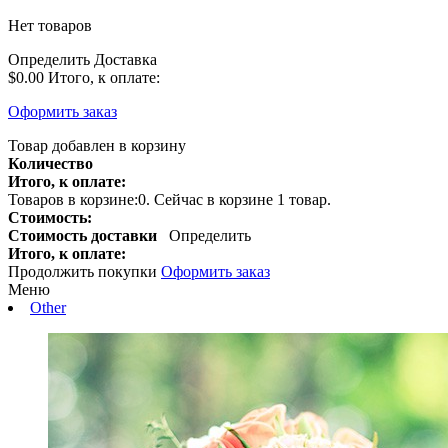
Нет товаров
Определить
Доставка
$0.00
Итого, к оплате:
Оформить заказ
Товар добавлен в корзину
Количество
Итого, к оплате:
Товаров в корзине:
0
.
Сейчас в корзине 1 товар.
Стоимость:
Стоимость доставки
Определить
Итого, к оплате:
Продолжить покупки
Оформить заказ
Меню
Other