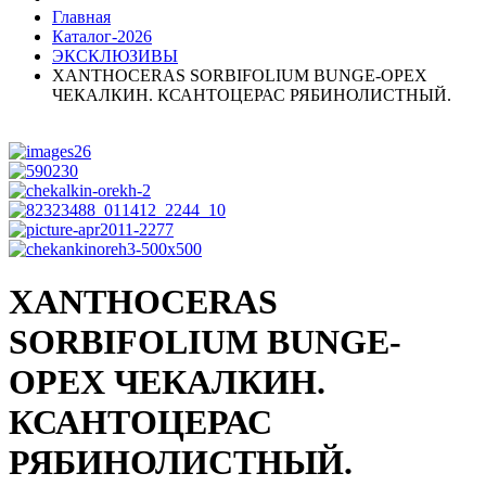
Главная
Каталог-2026
ЭКСКЛЮЗИВЫ
XANTHOCERAS SORBIFOLIUM BUNGE-ОРЕХ
ЧЕКАЛКИН. КСАНТОЦЕРАС РЯБИНОЛИСТНЫЙ.
XANTHOCERAS
SORBIFOLIUM BUNGE-
ОРЕХ ЧЕКАЛКИН.
КСАНТОЦЕРАС
РЯБИНОЛИСТНЫЙ.