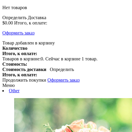
Нет товаров
Определить
Доставка
$0.00
Итого, к оплате:
Оформить заказ
Товар добавлен в корзину
Количество
Итого, к оплате:
Товаров в корзине:
0
.
Сейчас в корзине 1 товар.
Стоимость:
Стоимость доставки
Определить
Итого, к оплате:
Продолжить покупки
Оформить заказ
Меню
Other