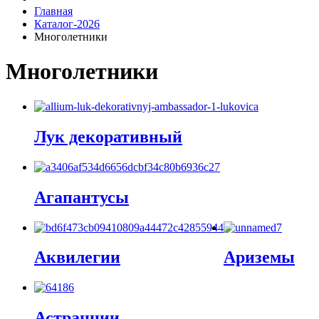
Главная
Каталог-2026
Многолетники
Многолетники
Лук декоративный
Агапантусы
Аквилегии
Ариземы
Астранции