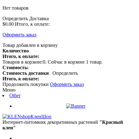
Нет товаров
Определить
Доставка
$0.00
Итого, к оплате:
Оформить заказ
Товар добавлен в корзину
Количество
Итого, к оплате:
Товаров в корзине:
0
.
Сейчас в корзине 1 товар.
Стоимость:
Стоимость доставки
Определить
Итого, к оплате:
Продолжить покупки
Оформить заказ
Меню
Other
КленШоп
Интернет-питомник декоративных растений
"Красный
клен"