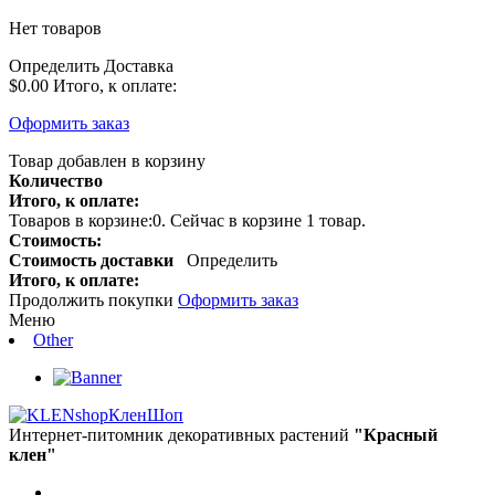
Нет товаров
Определить
Доставка
$0.00
Итого, к оплате:
Оформить заказ
Товар добавлен в корзину
Количество
Итого, к оплате:
Товаров в корзине:
0
.
Сейчас в корзине 1 товар.
Стоимость:
Стоимость доставки
Определить
Итого, к оплате:
Продолжить покупки
Оформить заказ
Меню
Other
КленШоп
Интернет-питомник декоративных растений
"Красный
клен"