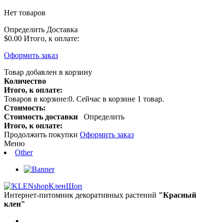
Нет товаров
Определить
Доставка
$0.00
Итого, к оплате:
Оформить заказ
Товар добавлен в корзину
Количество
Итого, к оплате:
Товаров в корзине:
0
.
Сейчас в корзине 1 товар.
Стоимость:
Стоимость доставки
Определить
Итого, к оплате:
Продолжить покупки
Оформить заказ
Меню
Other
КленШоп
Интернет-питомник декоративных растений
"Красный
клен"