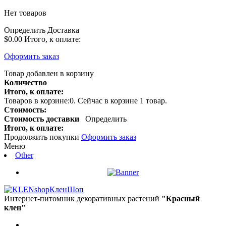
Нет товаров
Определить
Доставка
$0.00
Итого, к оплате:
Оформить заказ
Товар добавлен в корзину
Количество
Итого, к оплате:
Товаров в корзине:
0
.
Сейчас в корзине 1 товар.
Стоимость:
Стоимость доставки
Определить
Итого, к оплате:
Продолжить покупки
Оформить заказ
Меню
Other
КленШоп
Интернет-питомник декоративных растений
"Красный
клен"