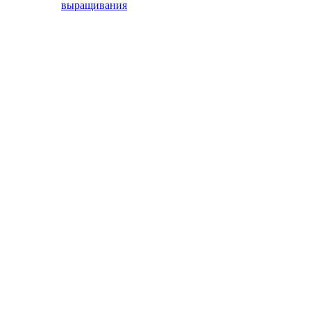
выращивания