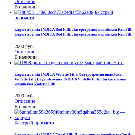
Описание
В наличии
Быстрый
просмотр
Lagerstroemia INDICA Red Filli. Лагерстремия индийская Red Filli
Lagerstroemia INDICA Red Filli. Лагерстремия индийская Red Filli
2000 pуб.
Описание
В наличии
Быстрый просмотр
Lagerstroemia INDICA Violette Filli. Лагерстремия индийская
Violette Filli
Lagerstroemia INDICA Violette Filli. Лагерстремия
индийская Violette Filli
2000 pуб.
Описание
В наличии
Быстрый просмотр
Lagerstroemia INDICA Сoral Filli.Лагерстремия индийская Сoral