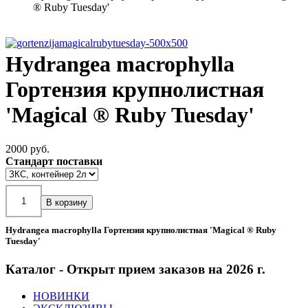
® Ruby Tuesday'
Hydrangea macrophylla
Гортензия крупнолистная
'Magical ® Ruby Tuesday'
2000 pуб.
Стандарт поставки
Hydrangea macrophylla Гортензия крупнолистная 'Magical ® Ruby
Tuesday'
Каталог - Открыт прием заказов на 2026 г.
НОВИНКИ