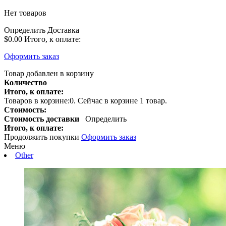
Нет товаров
Определить
Доставка
$0.00
Итого, к оплате:
Оформить заказ
Товар добавлен в корзину
Количество
Итого, к оплате:
Товаров в корзине:
0
.
Сейчас в корзине 1 товар.
Стоимость:
Стоимость доставки
Определить
Итого, к оплате:
Продолжить покупки
Оформить заказ
Меню
Other