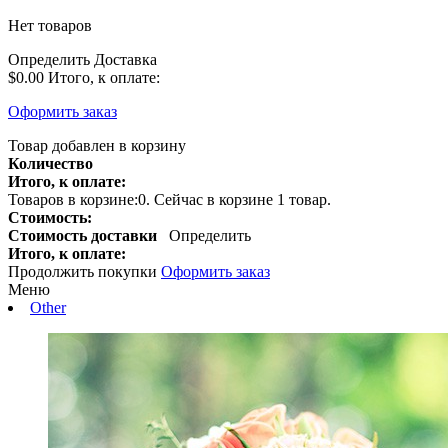
Нет товаров
Определить
Доставка
$0.00
Итого, к оплате:
Оформить заказ
Товар добавлен в корзину
Количество
Итого, к оплате:
Товаров в корзине:
0
.
Сейчас в корзине 1 товар.
Стоимость:
Стоимость доставки
Определить
Итого, к оплате:
Продолжить покупки
Оформить заказ
Меню
Other