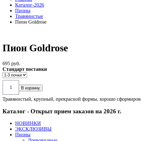
Каталог-2026
Пионы
Травянистые
Пион Goldrose
Пион Goldrose
695 pуб.
Стандарт поставки
Травянистый, крупный, прекрасной формы, хорошо сформирова
Каталог - Открыт прием заказов на 2026 г.
НОВИНКИ
ЭКСКЛЮЗИВЫ
Пионы
Древовидные