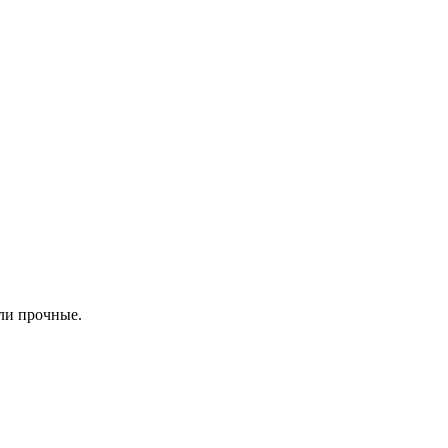
ли прочные.