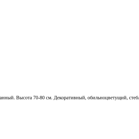
нный. Высота 70-80 см. Декоративный, обильноцветущий, стеб