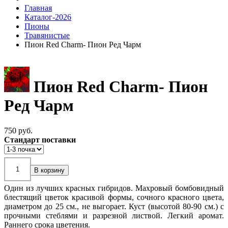
Главная
Каталог-2026
Пионы
Травянистые
Пион Red Charm- Пион Ред Чарм
Пион Red Charm- Пион
Ред Чарм
750 pуб.
Стандарт поставки
Один из лучших красных гибридов. Махровый бомбовидный
блестящий цветок красивой формы, сочного красного цвета,
диаметром до 25 см., не выгорает. Куст (высотой 80-90 см.) с
прочными стеблями и разрезной листвой. Легкий аромат.
Раннего срока цветения.