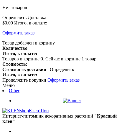
Нет товаров
Определить
Доставка
$0.00
Итого, к оплате:
Оформить заказ
Товар добавлен в корзину
Количество
Итого, к оплате:
Товаров в корзине:
0
.
Сейчас в корзине 1 товар.
Стоимость:
Стоимость доставки
Определить
Итого, к оплате:
Продолжить покупки
Оформить заказ
Меню
Other
КленШоп
Интернет-питомник декоративных растений
"Красный
клен"